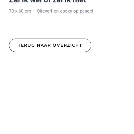
70 x 60 cm – Olieverf en epoxy op paneel
TERUG NAAR OVERZICHT