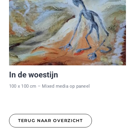
In de woestijn
100 x 100 cm – Mixed media op paneel
TERUG NAAR OVERZICHT