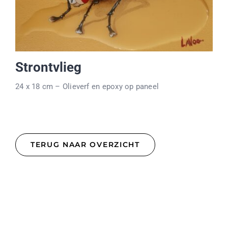
Strontvlieg
24 x 18 cm – Olieverf en epoxy op paneel
TERUG NAAR OVERZICHT