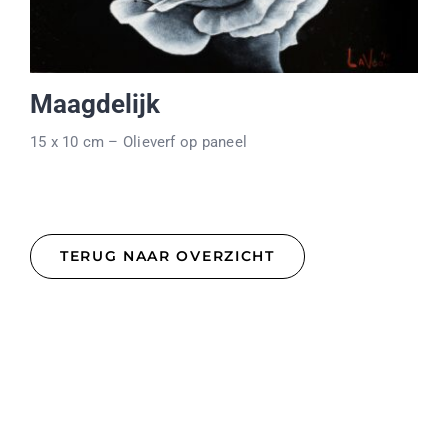
Maagdelijk
15 x 10 cm – Olieverf op paneel
TERUG NAAR OVERZICHT