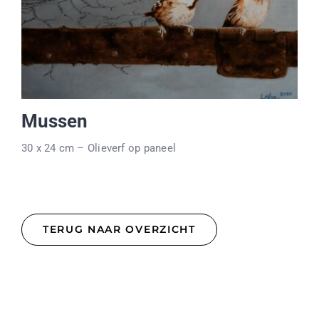
Mussen
30 x 24 cm – Olieverf op paneel
TERUG NAAR OVERZICHT