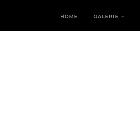
HOME
GALERIE