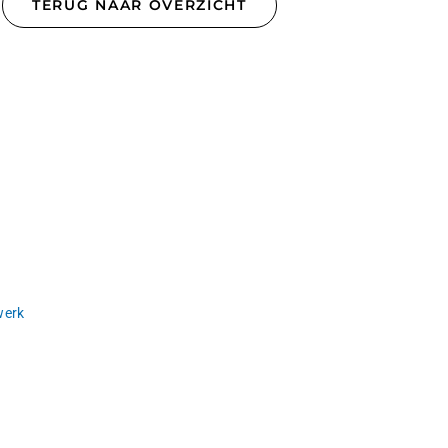
TERUG NAAR OVERZICHT
werk