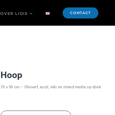
CONTACT
OVER LIDIE
Hoop
70 x 90 cm – Olieverf, acryl, inkt en mixed media op doek