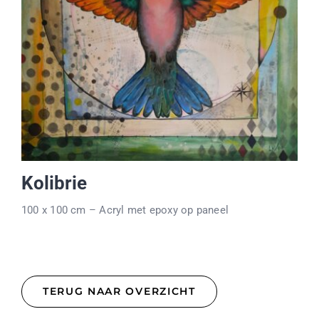
Kolibrie
100 x 100 cm – Acryl met epoxy op paneel
TERUG NAAR OVERZICHT