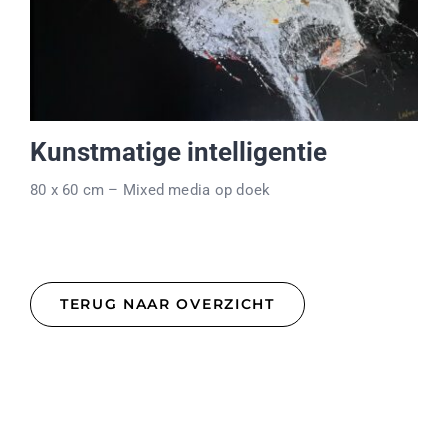
Kunstmatige intelligentie
80 x 60 cm – Mixed media op doek
TERUG NAAR OVERZICHT