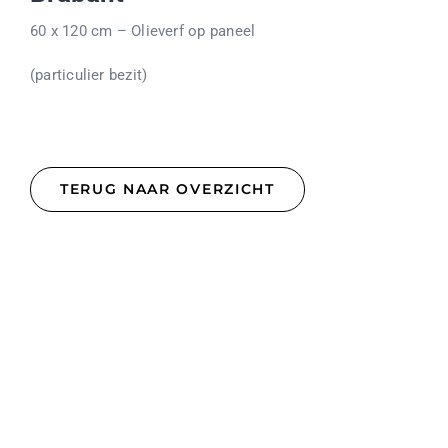
60 x 120 cm – Olieverf op paneel
(particulier bezit)
TERUG NAAR OVERZICHT